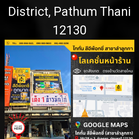
District, Pathum Thani
12130