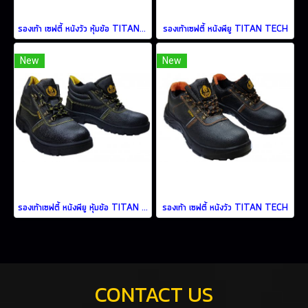
รองเท้า เซฟตี้ หนังวัว หุ้มข้อ TITAN TECH
รองเท้าเซฟตี้ หนังพียู TITAN TECH
New
New
รองเท้าเซฟตี้ หนังพียู หุ้มข้อ TITAN TECH
รองเท้า เซฟตี้ หนังวัว TITAN TECH
CONTACT US