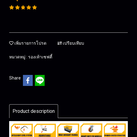
เพิ่มรายการโปรด
เปรียบเทียบ
หมวดหมู่ :
รองเท้าเซฟตี้
Share
Product description