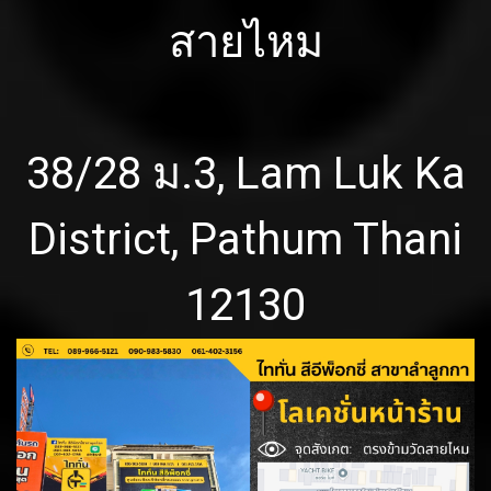
สายไหม
38/28 ม.3, Lam Luk Ka
District, Pathum Thani
12130