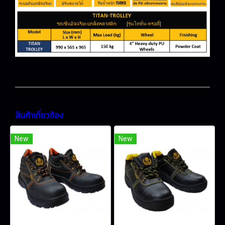
สินค้าเกี่ยวข้อง
New
New