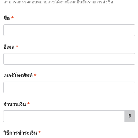
สามารถตรวจสอบหมายเลขได้จากอีเมลยืนยันรายการสั่งซื้อ
*
ชื่อ
*
อีเมล
*
เบอร์โทรศัพท์
*
จำนวนเงิน
฿
*
วิธีการชำระเงิน