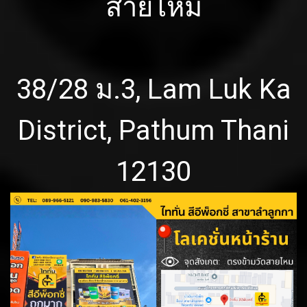
สายไหม
38/28 ม.3, Lam Luk Ka
District, Pathum Thani
12130