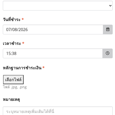
*
วันที่ชำระ
*
เวลาชำระ
หลักฐานการชำระเงิน
*
เลือกไฟล์
ไฟล์ .jpg, .png
หมายเหตุ